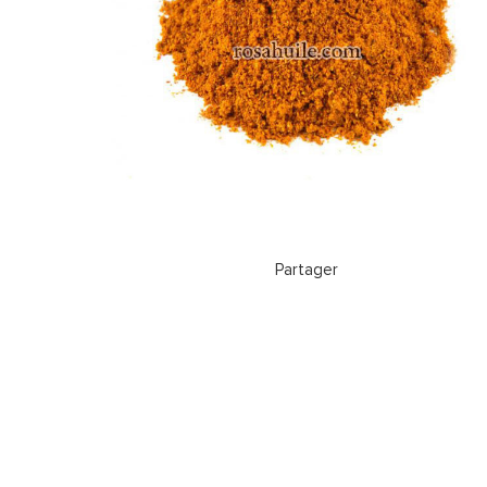
Partager